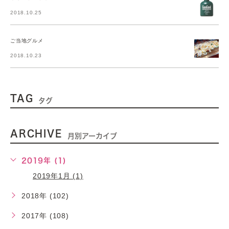
2018.10.25
ご当地グルメ
2018.10.23
TAG
タグ
ARCHIVE
月別アーカイブ
2019年 (1)
2019年1月 (1)
2018年 (102)
2017年 (108)