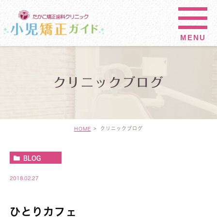
クリニックブログ
クリニックブログ
HOME
BLOG
2018.02.27
ひとりカフェ