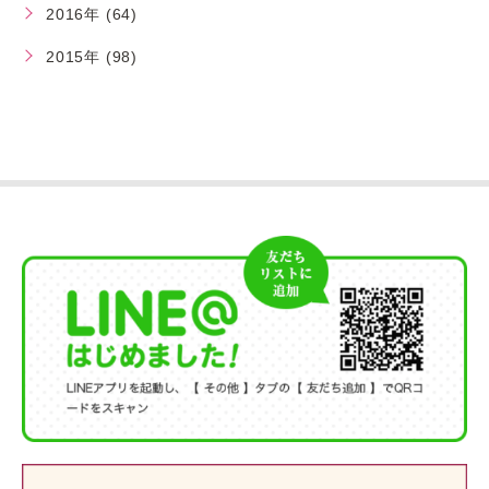
2016年 (64)
2015年 (98)