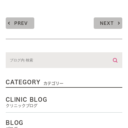
PREV
NEXT
CATEGORY
カテゴリー
CLINIC BLOG
クリニックブログ
BLOG