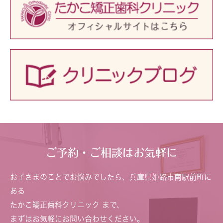
ご予約・ご相談はお気軽に
お子さまのことでお悩みでしたら、兵庫県姫路市南駅前町に
ある
たかこ矯正歯科クリニック まで、
まずはお気軽にお問い合わせください。