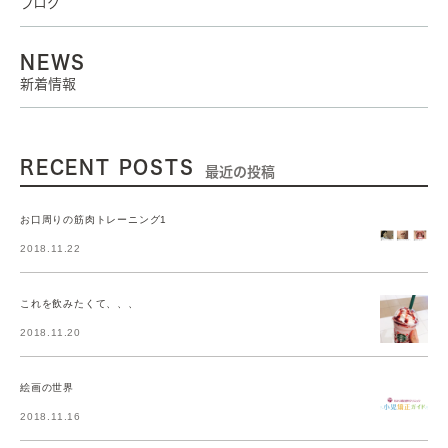
ブログ
NEWS
新着情報
RECENT POSTS
最近の投稿
お口周りの筋肉トレーニング1
2018.11.22
これを飲みたくて、、、
2018.11.20
絵画の世界
2018.11.16