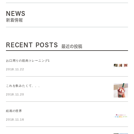
NEWS
新着情報
RECENT POSTS
最近の投稿
お口周りの筋肉トレーニング1
2018.11.22
これを飲みたくて、、、
2018.11.20
絵画の世界
2018.11.16