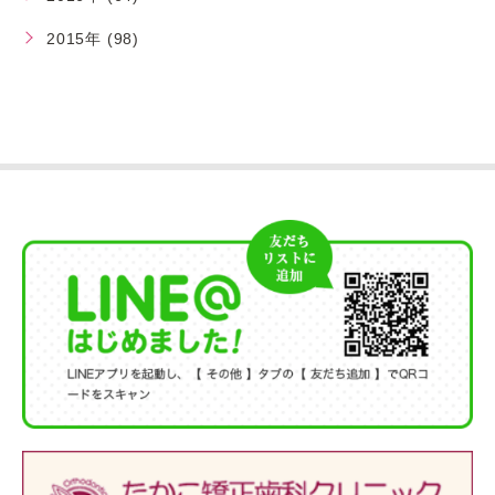
2015年 (98)