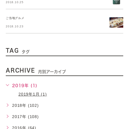
2018.10.25
ご当地グルメ
2018.10.23
TAG
タグ
ARCHIVE
月別アーカイブ
2019年 (1)
2019年1月 (1)
2018年 (102)
2017年 (108)
2016年 (64)