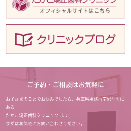
ご予約・ご相談はお気軽に
お子さまのことでお悩みでしたら、兵庫県姫路市南駅前町に
ある
たかこ矯正歯科クリニック まで、
まずはお気軽にお問い合わせください。