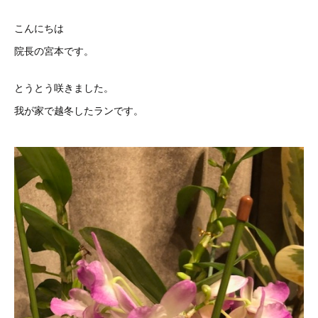
こんにちは
院長の宮本です。
とうとう咲きました。
我が家で越冬したランです。