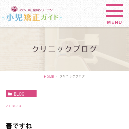
クリニックブログ
クリニックブログ
HOME
BLOG
2018.03.31
春ですね