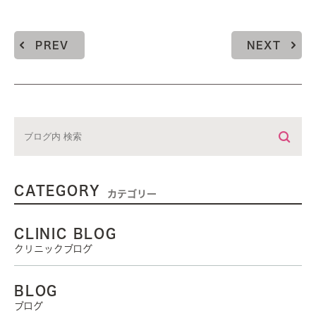
PREV
NEXT
CATEGORY
カテゴリー
CLINIC BLOG
クリニックブログ
BLOG
ブログ