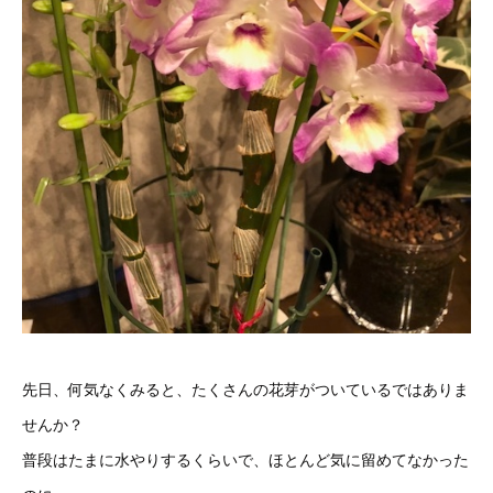
先日、何気なくみると、たくさんの花芽がついているではありま
せんか？
普段はたまに水やりするくらいで、ほとんど気に留めてなかった