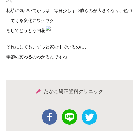
のに、
花芽に気づいてからは、毎日少しずつ膨らみが大きくなり、色づ
いてくる変化にワクワク！
そしてとうとう開花
それにしても、ずっと家の中でいるのに、
季節の変わるのわかるんですね
たかこ矯正歯科クリニック