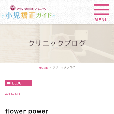
クリニックブログ
クリニックブログ
HOME
BLOG
2018.05.11
flower power