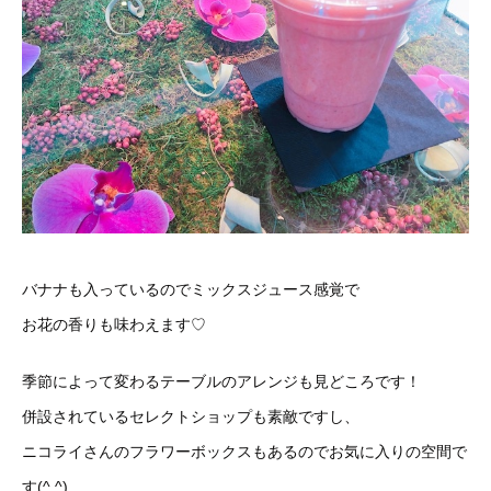
バナナも入っているのでミックスジュース感覚で
お花の香りも味わえます♡
季節によって変わるテーブルのアレンジも見どころです！
併設されているセレクトショップも素敵ですし、
ニコライさんのフラワーボックスもあるのでお気に入りの空間で
す(^ ^)