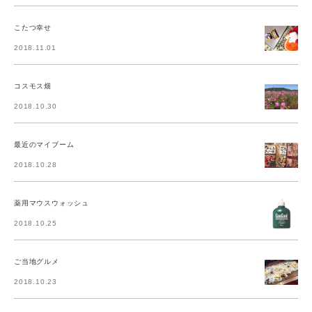
こたつ幸せ
2018.11.01
コスモス畑
2018.10.30
最近のマイブーム
2018.10.28
薬用マウスウォッシュ
2018.10.25
ご当地グルメ
2018.10.23