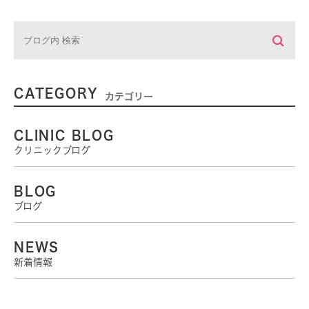
CATEGORY
カテゴリー
CLINIC BLOG
クリニックブログ
BLOG
ブログ
NEWS
新着情報