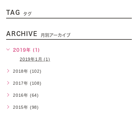
TAG
タグ
ARCHIVE
月別アーカイブ
2019年 (1)
2019年1月 (1)
2018年 (102)
2017年 (108)
2016年 (64)
2015年 (98)