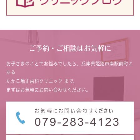
ご予約・ご相談はお気軽に
お子さまのことでお悩みでしたら、兵庫県姫路市南駅前町に
ある
たかこ矯正歯科クリニック まで、
まずはお気軽にお問い合わせください。