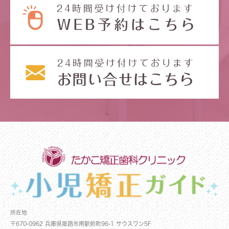
所在地
〒670-0962 兵庫県姫路市南駅前町96-1 サウスワン5F