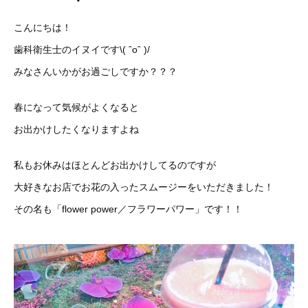
こんにちは！
歯科衛生士のイヌイです\( ˆoˆ )/
みなさんいかがお過ごしですか？？？
春になって気候がよくなると
お出かけしたくなりますよね
私もお休みはほとんどお出かけしてるのですが
大好きなお店でお花の入ったスムージーをいただきました！
その名も「flower power／フラワーパワー」です！！