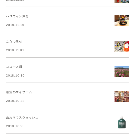
ハロウィン気分
2018.11.10
こたつ幸せ
2018.11.01
コスモス畑
2018.10.30
最近のマイブーム
2018.10.28
薬用マウスウォッシュ
2018.10.25