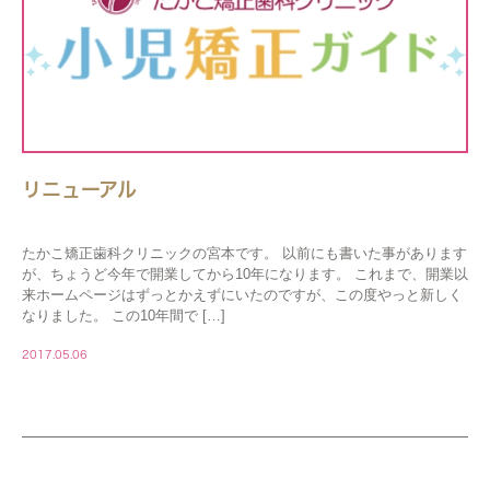
リニューアル
たかこ矯正歯科クリニックの宮本です。 以前にも書いた事があります
が、ちょうど今年で開業してから10年になります。 これまで、開業以
来ホームページはずっとかえずにいたのですが、この度やっと新しく
なりました。 この10年間で […]
2017.05.06