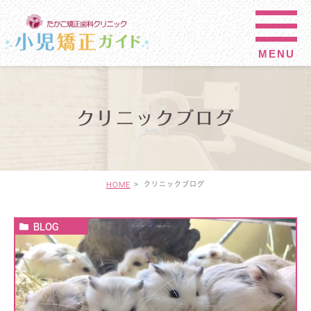
クリニックブログ
クリニックブログ
HOME
BLOG