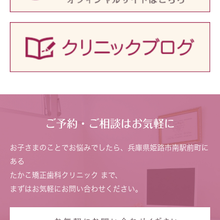
ご予約・ご相談はお気軽に
お子さまのことでお悩みでしたら、兵庫県姫路市南駅前町に
ある
たかこ矯正歯科クリニック まで、
まずはお気軽にお問い合わせください。