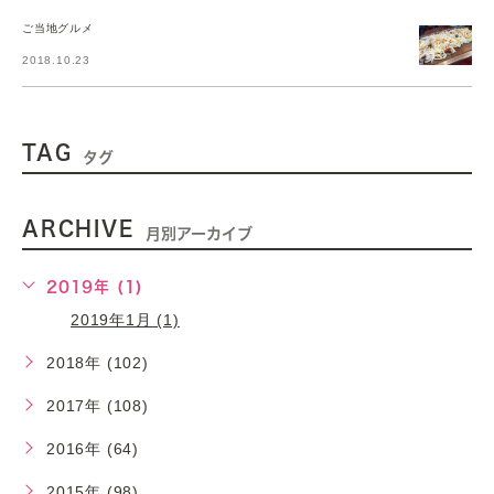
ご当地グルメ
2018.10.23
TAG
タグ
ARCHIVE
月別アーカイブ
2019年 (1)
2019年1月 (1)
2018年 (102)
2017年 (108)
2016年 (64)
2015年 (98)