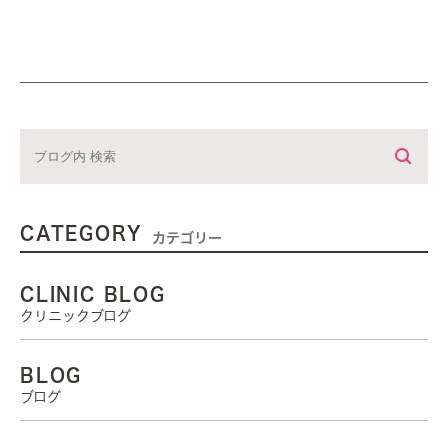
CATEGORY
カテゴリー
CLINIC BLOG
クリニックブログ
BLOG
ブログ