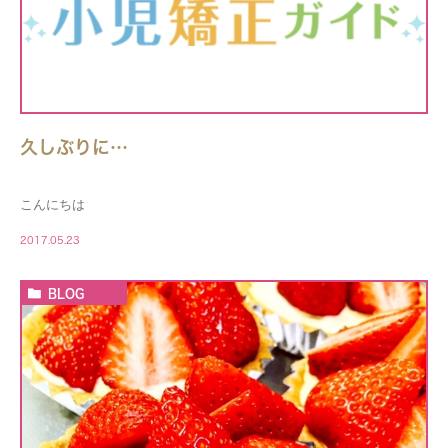
久しぶりに…
こんにちは
2017.05.23
BLOG